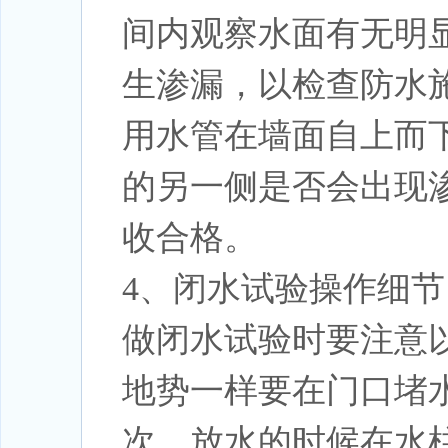
间内观察水面有无明
生渗漏，以检查防水
用水管在墙面自上而
的另一侧是否会出现
收合格。
4、闭水试验操作细节
做闭水试验时要注意
地势一样要在门口堵
次，放水的时候在水