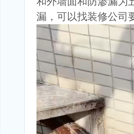
和外墙面和防渗漏为
漏，可以找装修公司