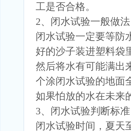
工是否合格。
2、闭水试验一般做法
闭水试验一定要等防
好的沙子装进塑料袋
然后将水有可能满出
个涂闭水试验的地面全
如果怕放的水在未来的
3、闭水试验判断标准
闭水试验时间，夏天至