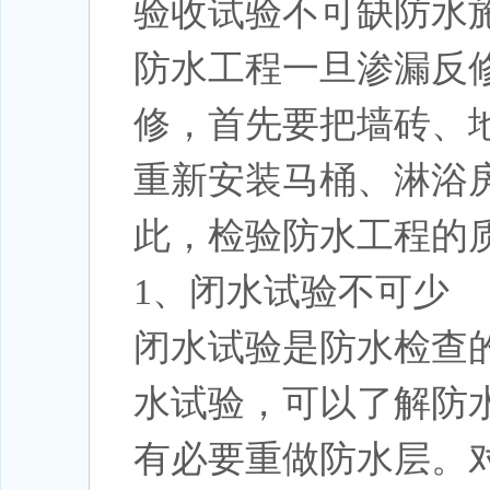
验收试验不可缺防水
防水工程一旦渗漏反
修，首先要把墙砖、
重新安装马桶、淋浴
此，检验防水工程的
1、闭水试验不可少
闭水试验是防水检查
水试验，可以了解防
有必要重做防水层。