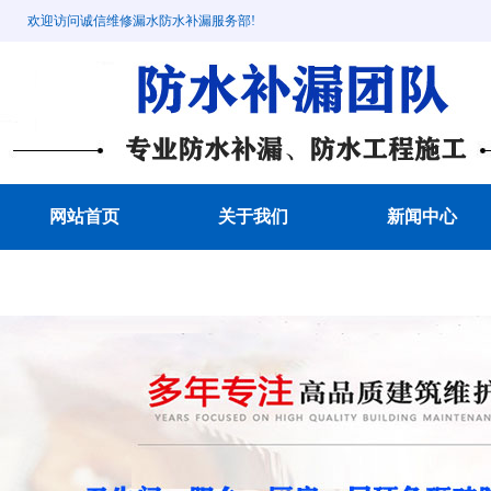
欢迎访问诚信维修漏水防水补漏服务部!
网站首页
关于我们
新闻中心
成功案例