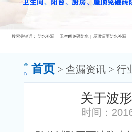
搜索关键词： 防水补漏 | 卫生间免砸防水 | 屋顶漏雨防水补漏 
首页
> 查漏资讯 > 行
关于波
时间：2016