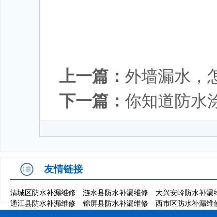
上一篇：
外墙漏水，
下一篇：
你知道防水
友情链接
清城区防水补漏维修
涟水县防水补漏维修
大兴安岭防水补漏
通江县防水补漏维修
锦屏县防水补漏维修
西市区防水补漏维