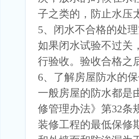
子之类的，防止水压
5、闭水不合格的处理
如果闭水试验不过关
行验收。验收合格之
6、了解房屋防水的
一般房屋的防水都是
修管理办法》第32
装修工程的最低保修