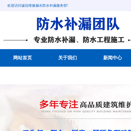
欢迎访问诚信维修漏水防水补漏服务部!
网站首页
关于我们
新闻中心
成功案例