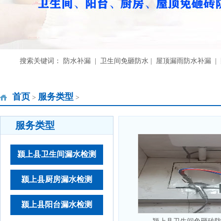
搜索关键词： 防水补漏 | 卫生间免砸防水 | 屋顶漏雨防水补漏 
首页
服务类型
>
>
服务类型
颍上县卫生间漏水检测
颍上县厨房漏水检测
颍上县阳台漏水检测