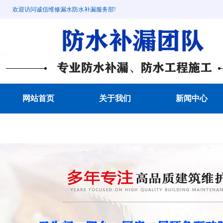
欢迎访问诚信维修漏水防水补漏服务部!
网站首页
关于我们
新闻中心
成功案例