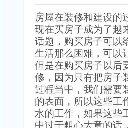
房屋在装修和建设的
现在买房子成为了越
话题，购买房子可以
生活那么困难，可以
但是在购买房子以后
修，因为只有把房子
过程当中，我们需要
的表面，所以这些工
水的工作，如果这些
中过于粗心大意的话