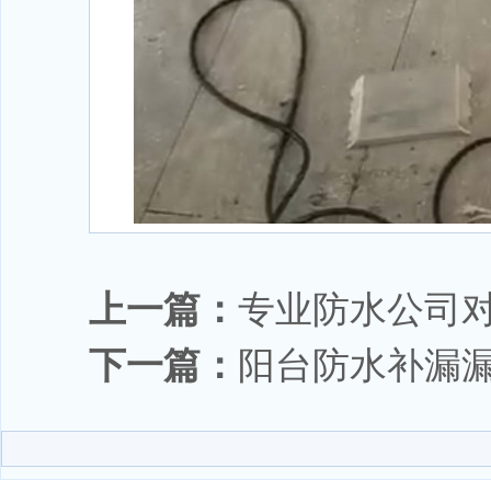
上一篇：
专业防水公司
下一篇：
阳台防水补漏