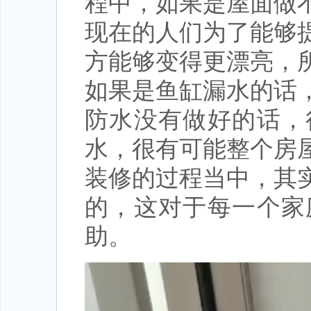
程中，如果是屋面做
现在的人们为了能够
方能够变得更漂亮，
如果是鱼缸漏水的话
防水没有做好的话，
水，很有可能整个房
装修的过程当中，其
的，这对于每一个家
助。