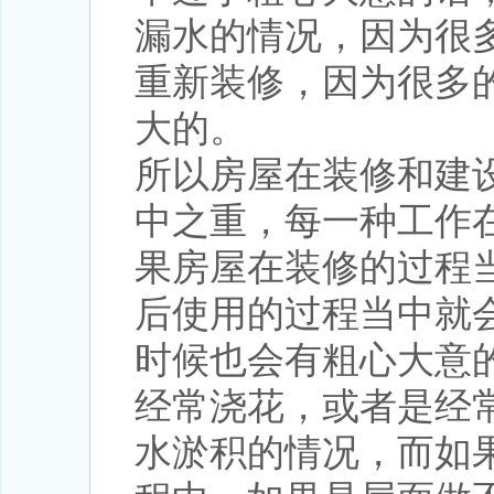
漏水的情况，因为很
重新装修，因为很多
大的。
所以房屋在装修和建
中之重，每一种工作
果房屋在装修的过程
后使用的过程当中就
时候也会有粗心大意
经常浇花，或者是经
水淤积的情况，而如