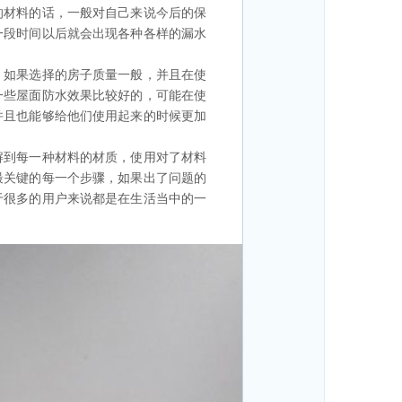
的材料的话，一般对自己来说今后的保
一段时间以后就会出现各种各样的漏水
，如果选择的房子质量一般，并且在使
一些屋面防水效果比较好的，可能在使
并且也能够给他们使用起来的时候更加
解到每一种材料的材质，使用对了材料
最关键的每一个步骤，如果出了问题的
于很多的用户来说都是在生活当中的一