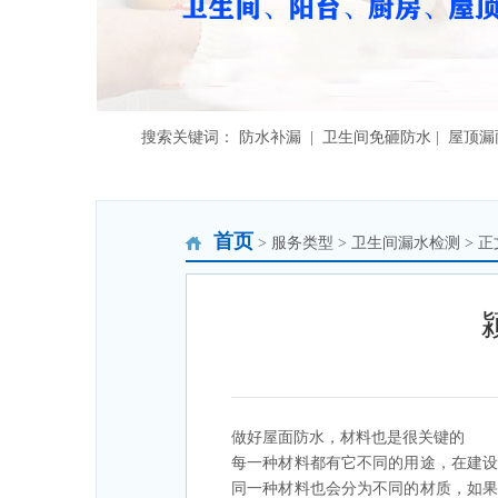
搜索关键词： 防水补漏 | 卫生间免砸防水 | 屋顶
首页
> 服务类型 > 卫生间漏水检测 > 正
做好屋面防水，材料也是很关键的
每一种材料都有它不同的用途，在建
同一种材料也会分为不同的材质，如