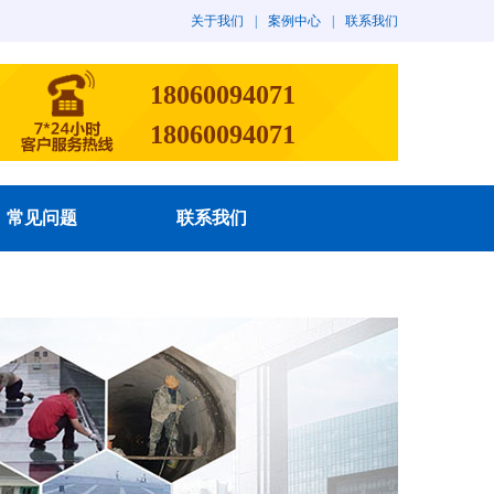
关于我们
|
案例中心
|
联系我们
18060094071
18060094071
常见问题
联系我们