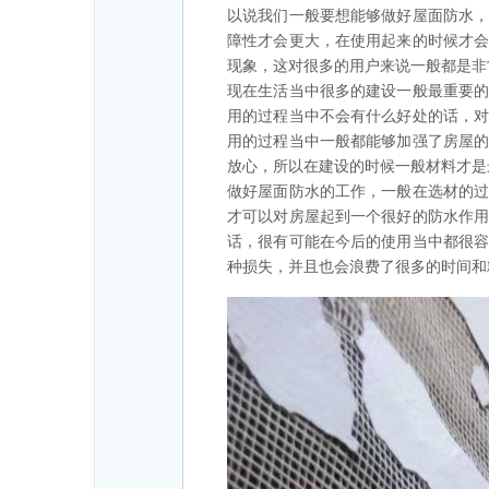
以说我们一般要想能够做好屋面防水
障性才会更大，在使用起来的时候才
现象，这对很多的用户来说一般都是非
现在生活当中很多的建设一般最重要
用的过程当中不会有什么好处的话，
用的过程当中一般都能够加强了房屋
放心，所以在建设的时候一般材料才是
做好屋面防水的工作，一般在选材的
才可以对房屋起到一个很好的防水作
话，很有可能在今后的使用当中都很
种损失，并且也会浪费了很多的时间和