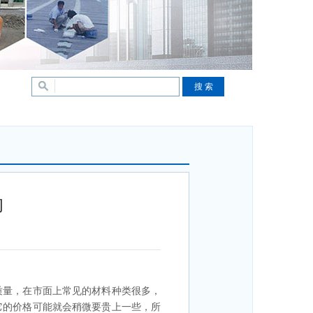
的
质量，在市面上常见的材料种类很多，
它的价格可能就会稍微要贵上一些，所