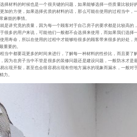
，选择材料的时候也是一个很关键的问题，如果能够选择一些质量比较好
会更加的方便，如果选择劣质的材料的话，那么可能在使用的过程当中，
常麻烦的事情。
的就是讲究竟的质量，因为每一个顾客对于自己房子的要求都是比较高的
对于很多的用户来说，可能他们一般都不会选择来使用，而如果我们选择
的使用寿命，所以在使用的过程中才能够给很多的顾客带来很多的好处，
最重要的。
过程当中都要花更多的时间来进行，了解每一种材料的性价比，而且要了
用，因为在房子当中不管是很多的装修问题还是建设问题，一般防水才是
容易出现开裂，甚至也会很容易出现有些地方漏水的现象而漏水，一般对
精力。