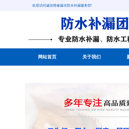
欢迎访问诚信维修漏水防水补漏服务部!
网站首页
关于我们
成功案例