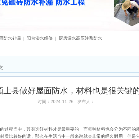
漏雨防水补漏 | 阳台渗水维修 | 厨房漏水高压注浆防水
文
颍上县做好屋面防水，材料也是很关键
时间：2024-11-26 发布人：
设的过程当中，其实选好材料才是最重要的，而每种材料也会分为不同的
果材质比较好的话，那么在生活当中一般来说就会非常的经久耐用，但是