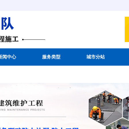
新闻中心
服务类型
城市分站