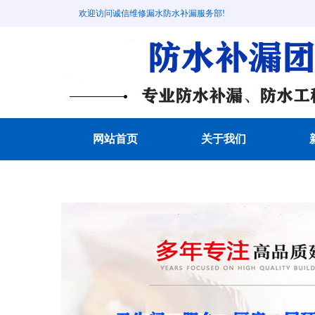
欢迎访问诚信维修漏水防水补漏服务部!
网站首页
关于我们
成功案例