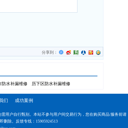
分享到：
市防水补漏维修
历下区防水补漏维修
我们
成功案例
需用户自行甄别。本站不参与用户间交易行为，您在购买商品/服务前请
反馈专线：15905924513