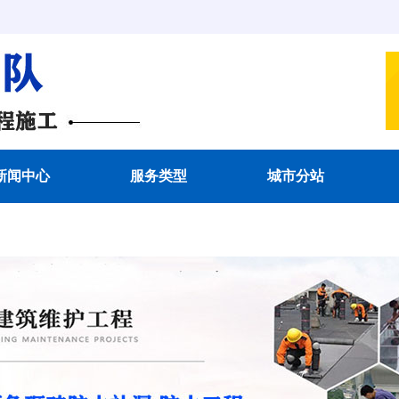
新闻中心
服务类型
城市分站