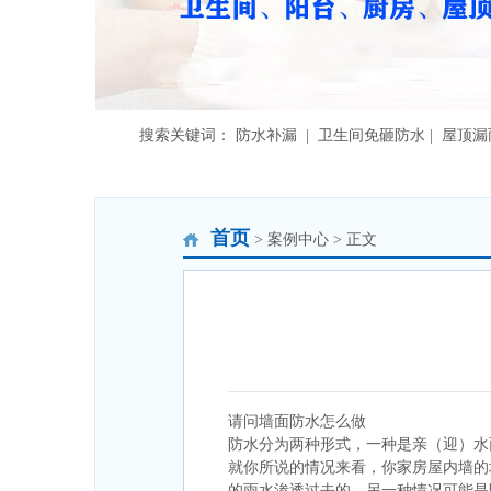
搜索关键词： 防水补漏 | 卫生间免砸防水 | 屋顶
首页
> 案例中心 > 正文
请问墙面防水怎么做
防水分为两种形式，一种是亲（迎）水
就你所说的情况来看，你家房屋内墙的
的雨水渗透过去的，另一种情况可能是