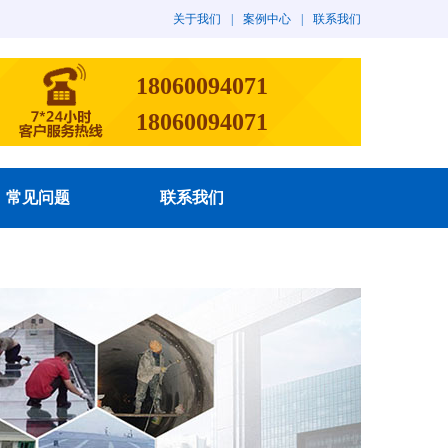
关于我们
|
案例中心
|
联系我们
18060094071
18060094071
常见问题
联系我们