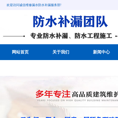
欢迎访问诚信维修漏水防水补漏服务部!
网站首页
关于我们
新闻中心
成功案例