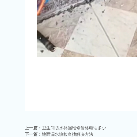
上一篇：
卫生间防水补漏维修价格电话多少
下一篇：
地面漏水慎检查找解决方法