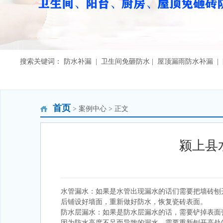
搜索关键词： 防水补漏 | 卫生间免砸防水 | 屋顶漏雨防水补漏 
首页
> 案例中心 > 正文
颍上县
水管漏水：如果是水管出现漏水的话们需要把墙砖刨
后铺设好墙面，重新做好防水，恢复瓷砖表面。
防水层漏水：如果是防水层漏水的话，需要铲掉表面
因为防水高度不足而导致的漏水，需要重新刨开高处