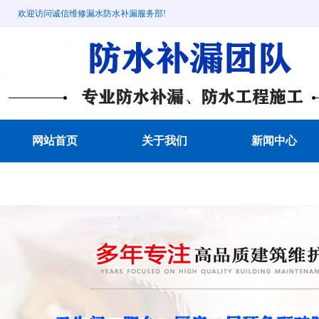
欢迎访问诚信维修漏水防水补漏服务部!
网站首页
关于我们
新闻中心
成功案例