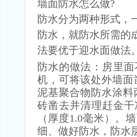
墙面防水怎么做?
防水分为两种形式，
防水，就防水所需的
法要优于迎水面做法
防水的做法：房里面
机，可将该处外墙面
泥基聚合物防水涂料
砖凿去并清理赶金干
（厚度1.0毫米）
细、做好防水，防水