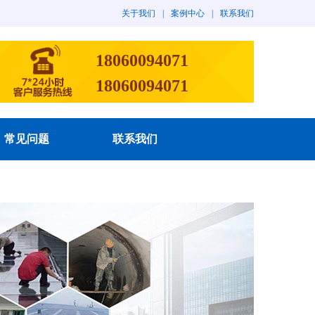
关于我们
|
案例中心
|
联系我们
18060094071
18060094071
常见问题
联系我们