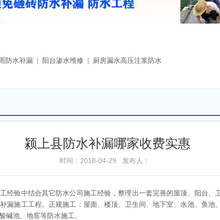
漏雨防水补漏 | 阳台渗水维修 | 厨房漏水高压注浆防水
颍上县防水补漏哪家收费实惠
时间：2018-04-29 发布人：
施工经验中结合其它防水公司施工经验，整理出一套完善的屋顶、阳台、
水补漏施工工程。正规施工：屋面、楼顶、卫生间、地下室、水池、鱼池
酸碱池、地窖等防水施工。