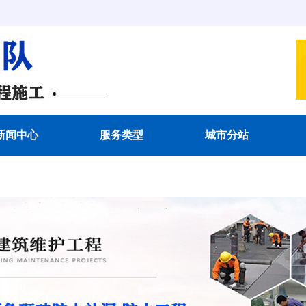
新闻中心
服务类型
城市分站