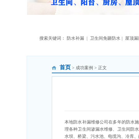
搜索关键词： 防水补漏 | 卫生间免砸防水 | 屋顶
首页
> 成功案例 > 正文
本地防水补漏维修公司在多年的防水
理各种卫生间渗漏水维修、卫生间防
水坝、桥梁、污水池、电缆沟、冷库、