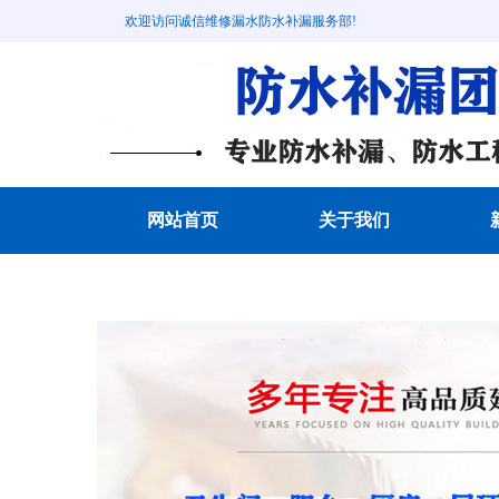
欢迎访问诚信维修漏水防水补漏服务部!
网站首页
关于我们
成功案例