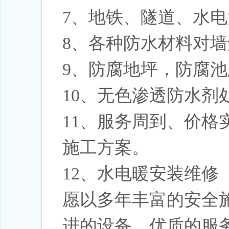
7、地铁、隧道、水
8、各种防水材料对
9、防腐地坪，防腐
10、无色渗透防水剂
11、服务周到、价
施工方案。
12、水电暖安装维修
愿以多年丰富的安全
进的设备、优质的服