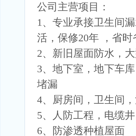
公司主营项目：
1、专业承接卫生间
活，保修20年 ，省
2、新旧屋面防水，
3、地下室，地下车
堵漏
4、厨房间，卫生间
5、人防工程，电缆
6、防渗透种植屋面