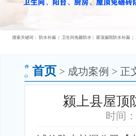
搜索关键词： 防水补漏 | 卫生间免砸防水 | 屋顶漏雨防水补漏 
首页
> 成功案例 > 正
颍上县屋顶
时间：