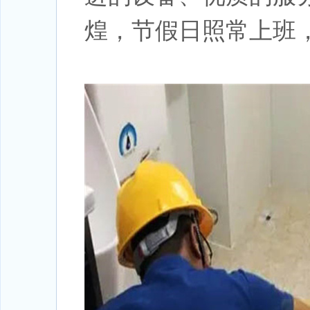
煌，节假日照常上班，