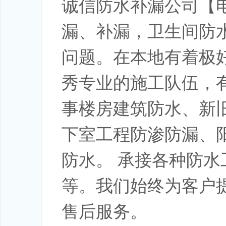
诚信防水补漏公司【电话
漏、补漏，卫生间防
问题。在本地有着极
秀专业的施工队伍，
事楼房建筑防水、新
下室工程防渗防漏、阳
防水。 承接各种防水
等。我们始终为客户
售后服务。