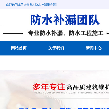
欢迎访问诚信维修漏水防水补漏服务部!
网站首页
关于我们
新闻中心
成功案例